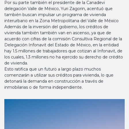
Por su parte también el presidente de la Canadevi
delegación Valle de México, Yuri Zagorin, acentuó que
también buscan impulsar un programa de vivienda
interurbano en la Zona Metropolitana del Valle de México
Además de la inversión del gobierno, los créditos de
vivienda también también van en ascenso, ya que de
acuerdo con cifras de la comisión Consultiva Regional de la
Delegación Infonavit del Estado de México, en la entidad
hay 1.5 millones de trabajadores que cotizan al Infonavit, de
los cuales, 1.3 millones no ha ejercido su derecho de crédito
de vivienda.
Esto ratifica que un futuro a largo plazo muchos
comenzarán a utilizar sus créditos para vivienda, lo que
detonará la demanda en construcción a través de
inmobilarias o de forma independiente.