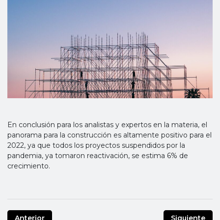
En conclusión para los analistas y expertos en la materia, el
panorama para la construcción es altamente positivo para el
2022, ya que todos los proyectos suspendidos por la
pandemia, ya tomaron reactivación, se estima 6% de
crecimiento.
Anterior
Siguiente